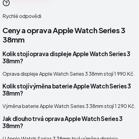
Rychlé odpovědi
Ceny a oprava
Apple Watch Series 3
38mm
Kolik stojí oprava displeje Apple Watch Series 3
38mm?
Oprava displeje Apple Watch Series 3 38mm stojí 1 990 Kč.
Kolik stojí výměna baterie Apple Watch Series 3
38mm?
Výměna baterie Apple Watch Series 3 38mm stojí 1 290 Kč.
Jak dlouho trvá oprava Apple Watch Series 3
38mm?
U Apple Watch Series 3 38mm trvá výměna displeje