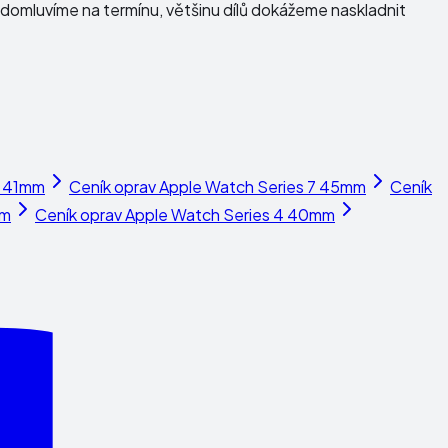
domluvíme na termínu, většinu dílů dokážeme naskladnit
7 41mm
Ceník oprav
Apple Watch Series 7 45mm
Ceník
mm
Ceník oprav
Apple Watch Series 4 40mm