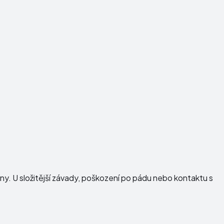
dny. U složitější závady, poškození po pádu nebo kontaktu s