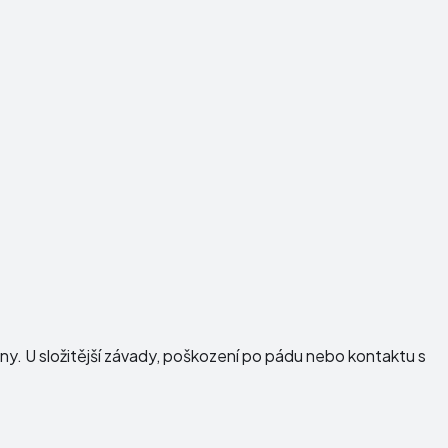
dny. U složitější závady, poškození po pádu nebo kontaktu s