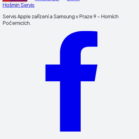
Hošmin Servis
Servis Apple zařízení a Samsung v Praze 9 – Horních
Počernicích.