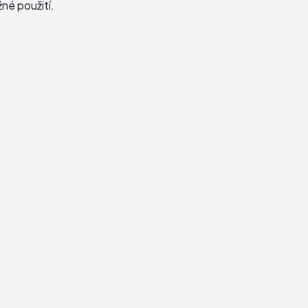
né použití.