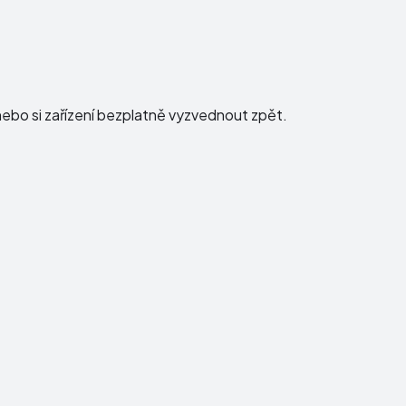
ebo si zařízení bezplatně vyzvednout zpět.