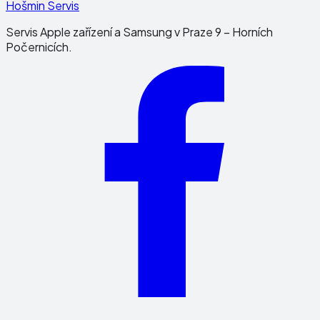
Hošmin Servis
Servis Apple zařízení a Samsung v Praze 9 – Horních
Počernicích.