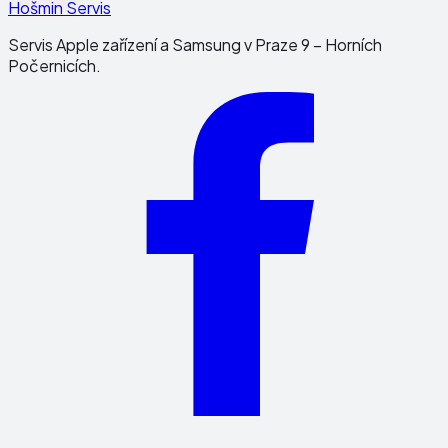
Hošmin Servis
Servis Apple zařízení a Samsung v Praze 9 – Horních
Počernicích.