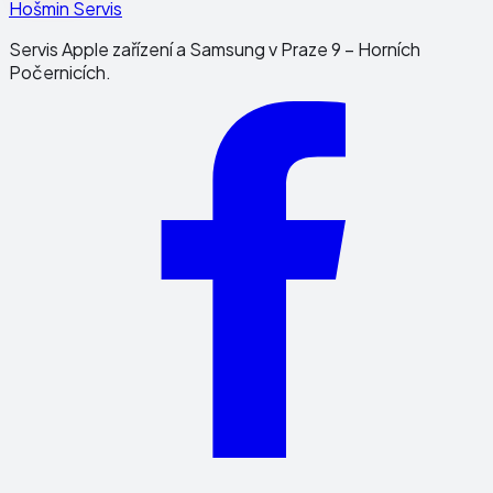
Hošmin Servis
Servis Apple zařízení a Samsung v Praze 9 – Horních
Počernicích.