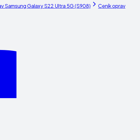
av
Samsung Galaxy S22 Ultra 5G (S908)
Ceník oprav