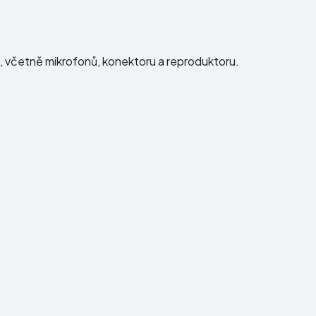
ku, včetně mikrofonů, konektoru a reproduktoru.