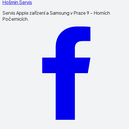
Hošmin Servis
Servis Apple zařízení a Samsung v Praze 9 – Horních
Počernicích.