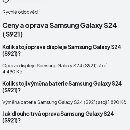
Rychlé odpovědi
Ceny a oprava
Samsung Galaxy S24
(S921)
Kolik stojí oprava displeje Samsung Galaxy S24
(S921)?
Oprava displeje Samsung Galaxy S24 (S921) stojí
4 490 Kč.
Kolik stojí výměna baterie Samsung Galaxy S24
(S921)?
Výměna baterie Samsung Galaxy S24 (S921) stojí 1 890 Kč.
Jak dlouho trvá oprava Samsung Galaxy S24
(S921)?