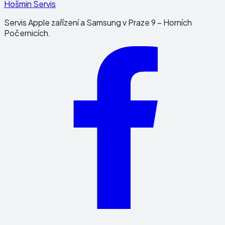
Hošmin Servis
Servis Apple zařízení a Samsung v Praze 9 – Horních
Počernicích.