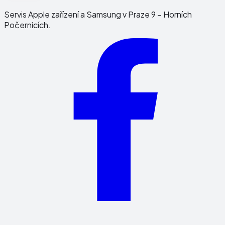
Servis Apple zařízení a Samsung v Praze 9 – Horních
Počernicích.