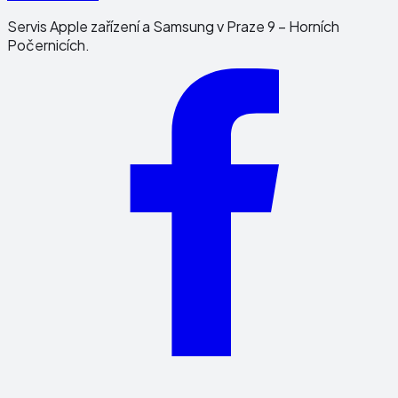
Servis Apple zařízení a Samsung v Praze 9 – Horních
Počernicích.