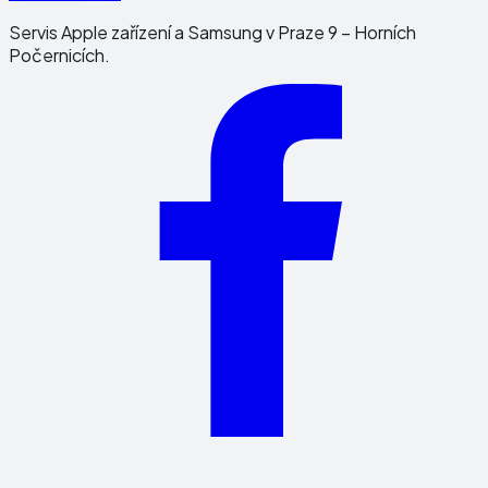
Servis Apple zařízení a Samsung v Praze 9 – Horních
Počernicích.