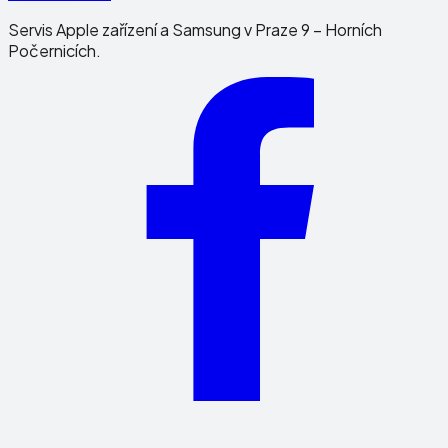
Servis Apple zařízení a Samsung v Praze 9 – Horních
Počernicích.