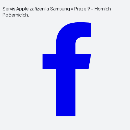
Servis Apple zařízení a Samsung v Praze 9 – Horních
Počernicích.