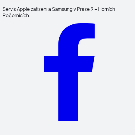
Servis Apple zařízení a Samsung v Praze 9 – Horních
Počernicích.