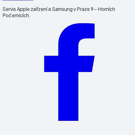
Servis Apple zařízení a Samsung v Praze 9 – Horních
Počernicích.