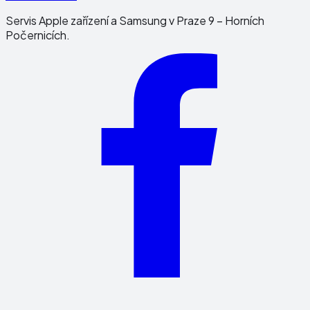
Servis Apple zařízení a Samsung v Praze 9 – Horních
Počernicích.