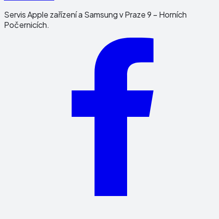
Servis Apple zařízení a Samsung v Praze 9 – Horních
Počernicích.